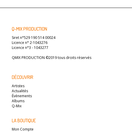
Q-MIX PRODUCTION
Siret n°529 190 514 00024
Licence n° 2-1043276
Licence n°3 - 1043277
QMIX PRODUCTION ©2019 tous droits réservés
DÉCOUVRIR
Artistes
Actualités
Événements
Albums
Q-Mix
LA BOUTIQUE
Mon Compte