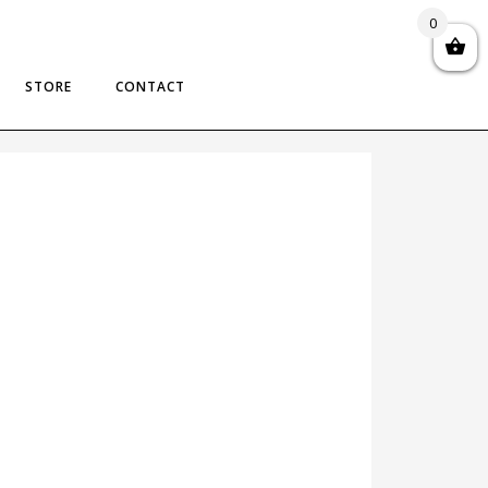
0
STORE
CONTACT