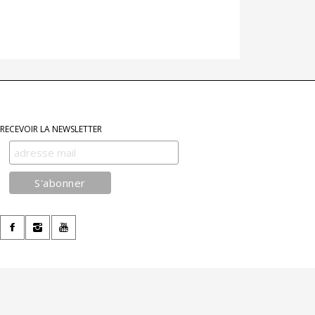
RECEVOIR LA NEWSLETTER