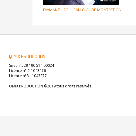
DIAMANT H2O – JEAN-CLAUDE MONTREDON
Q-MIX PRODUCTION
Siret n°529 190 514 00024
Licence n° 2-1043276
Licence n°3 - 1043277
QMIX PRODUCTION ©2019 tous droits réservés