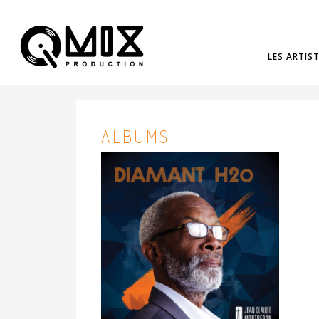
LES ARTIS
ALBUMS