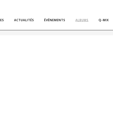
TES
ACTUALITÉS
ÉVÉNEMENTS
ALBUMS
Q-MIX