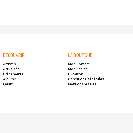
DÉCOUVRIR
LA BOUTIQUE
Artistes
Mon Compte
Actualités
Mon Panier
Événements
Livraison
Albums
Conditions générales
Q-Mix
Mentions légales