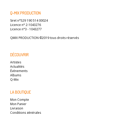
Q-MIX PRODUCTION
Siret n°529 190 514 00024
Licence n° 2-1043276
Licence n°3 - 1043277
QMIX PRODUCTION ©2019 tous droits réservés
DÉCOUVRIR
Artistes
Actualités
Événements
Albums
Q-Mix
LA BOUTIQUE
Mon Compte
Mon Panier
Livraison
Conditions générales