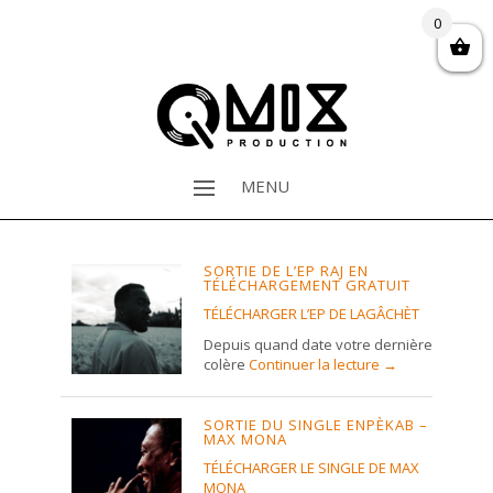
0
MENU
SORTIE DE L’EP RAJ EN
TÉLÉCHARGEMENT GRATUIT
TÉLÉCHARGER L’EP DE LAGÂCHÈT
Depuis quand date votre dernière
colère
Continuer la lecture
→
SORTIE DU SINGLE ENPÈKAB –
MAX MONA
TÉLÉCHARGER LE SINGLE DE MAX
MONA